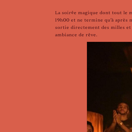
La soirée magique dont tout le 
19h00 et ne termine qu'à après
sortie directement des milles e
ambiance de rêve.