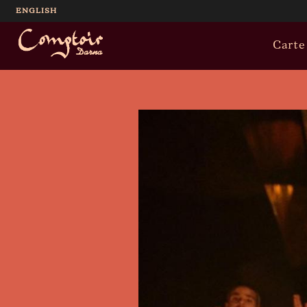
ENGLISH
Carte