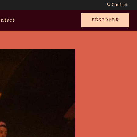
Contact
ntact
RÉSERVER