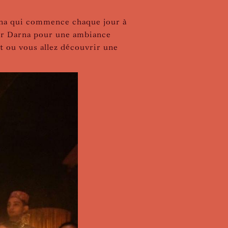
rna qui commence chaque jour à
ir Darna pour une ambiance
t ou vous allez découvrir une