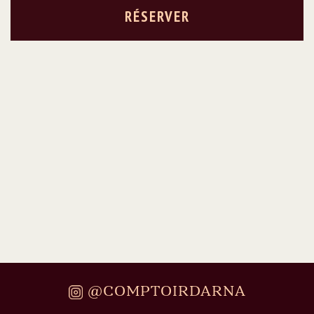
RÉSERVER
@COMPTOIRDARNA