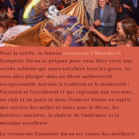
Pour la soirée, le fameux
restaurant à Marrakech
:
Comptoir Darna se prépare pour vous faire vivre une
soirée sublime qui saura satisfaire tous les gouts, ou
vous allez plonger dans un décor authenticité
exceptionnelle mariant la tradition et la modernité ;
l’oriental et l'occidental et qui regroupe une terrasse,
un club et un patio et donc l'endroit émane un esprit
des soirées des milles et nuits avec le décor, les
lumières tamisées, la chaleur de l'ambiance et la
musique excellente.
Le restaurant Comptoir darna est connu des meilleurs