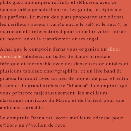
plats gastronomiques raffinés et délicieux avec ce
fameux mélange subtil entres les gouts, les épices et
les parfums. Le menu des plats proposent aux clients
les meilleurs saveurs variés entre le salé et le sucré, le
marocain et l'international pour embellir votre soirée
du nouvel an et la transformer en un régal.
Ainsi que le comptoir darna vous organise un
diner
spectacle
fabuleux, un ballet de dance orientale
féérique et incroyable avec des danseuses orientales et
plusieurs tableaux chorégraphiés, et un live band de
gnaoua fusionné avec un peu de pop et de jazz et enfin
la venue du grand orchestre "khamsa" du comptoir qui
vous présente majestueusement les meilleurs
classiques musicaux du Maroc et de l'orient pour une
ambiance agréable.
Le comptoir Darna est votre meilleure adresse pour
célèbre un réveillon de rêve.