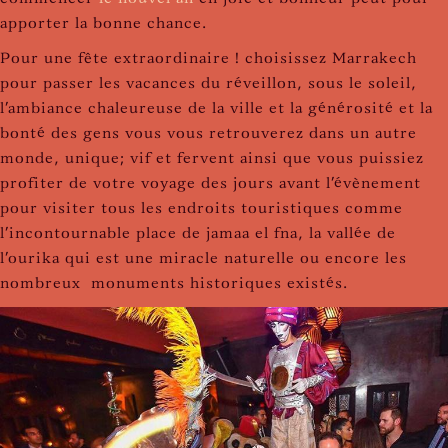
apporter la bonne chance.
Pour une fête extraordinaire ! choisissez Marrakech
pour passer les vacances du réveillon, sous le soleil,
l'ambiance chaleureuse de la ville et la générosité et la
bonté des gens vous vous retrouverez dans un autre
monde, unique; vif et fervent ainsi que vous puissiez
profiter de votre voyage des jours avant l'évènement
pour visiter tous les endroits touristiques comme
l'incontournable place de jamaa el fna, la vallée de
l'ourika qui est une miracle naturelle ou encore les
nombreux monuments historiques existés.